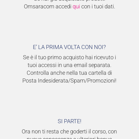
Omsaracom accedi
qui
con i tuoi dati.
E’ LA PRIMA VOLTA CON NOI?
Se è il tuo primo acquisto hai ricevuto i
tuoi accessi in una email separata.
Controlla anche nella tua cartella di
Posta Indesiderata/Spam/Promozioni!
SI PARTE!
Ora non ti resta che goderti il corso, con