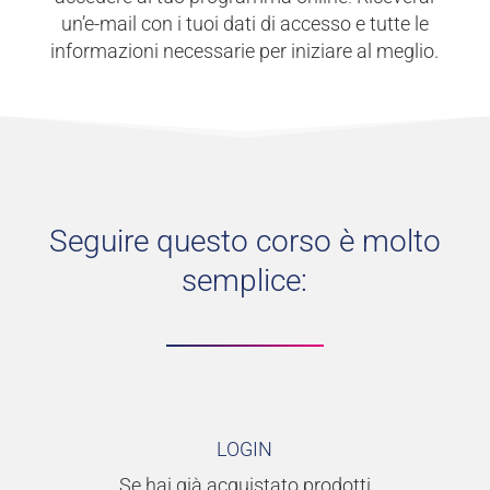
un’e-mail con i tuoi dati di accesso e tutte le
informazioni necessarie per iniziare al meglio.
Seguire questo corso è molto
semplice:
LOGIN
Se hai già acquistato prodotti