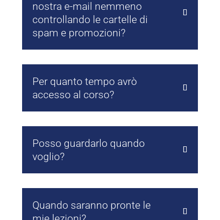
nostra e-mail nemmeno
controllando le cartelle di
spam e promozioni?
Per quanto tempo avrò
accesso al corso?
Posso guardarlo quando
voglio?
Quando saranno pronte le
mie lezioni?